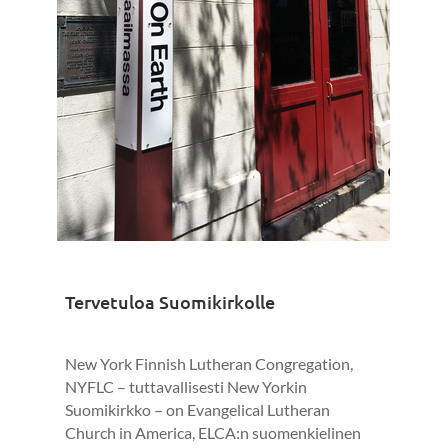
Tervetuloa
Suomikirkolle
New York Finnish Lutheran Congregation,
NYFLC – tuttavallisesti New Yorkin
Suomikirkko – on Evangelical Lutheran
Church in America, ELCA:n suomenkielinen